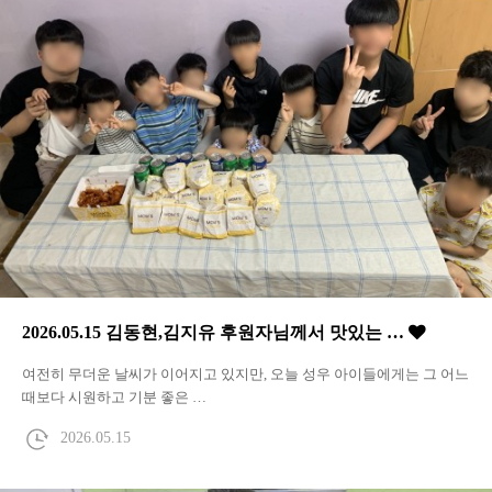
2026.05.15 김동현,김지유 후원자님께서 맛있는 …
여전히 무더운 날씨가 이어지고 있지만, 오늘 성우 아이들에게는 그 어느
때보다 시원하고 기분 좋은 …
2026.05.15