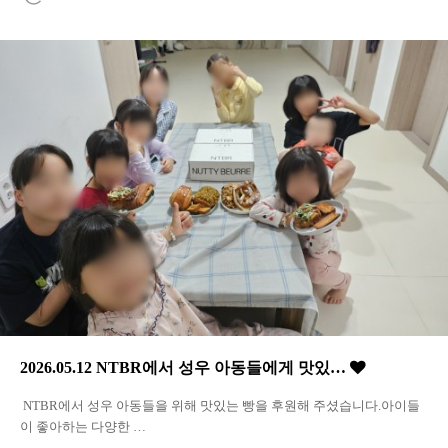
2026.05.12 NTBR에서 성우 아동들에게 맛있…
NTBR에서 성우 아동들을 위해 맛있는 빵을 후원해 주셨습니다.아이들
이 좋아하는 다양한 …