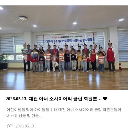
2026.05.13. 대전 아너 소사이어티 클럽 회원분…
어린이날을 맞아 아이들을 위해 대전 아너 소사이어티 클럽 회원분들께
서 소원 선물 및 만들…
2026.05.13