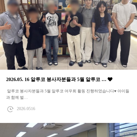
2026.05. 16 알루코 봉사자분들과 5월 알루코 …
알루코 봉사자분들과 5월 알루코 여우회 활동 진행하였습니다♥ 아이들
과 함께 벌…
2026.0516