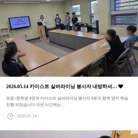
2026.05.14 카이스트 실버라이닝 봉사자 내방하셔…
초등~중학생 4명과 카이스트 실버라이닝 봉사자 4분과 함께 영어 학습
진행 되었습니다.이번 시간에는…
2026.05.14