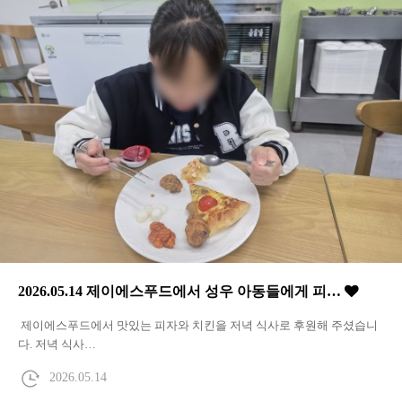
2026.05.14 제이에스푸드에서 성우 아동들에게 피…
제이에스푸드에서 맛있는 피자와 치킨을 저녁 식사로 후원해 주셨습니
다. 저녁 식사…
2026.05.14