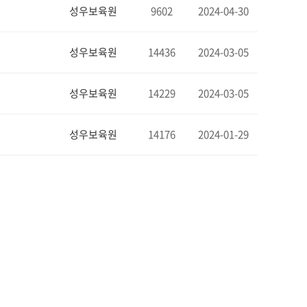
성우보육원
9602
2024-04-30
성우보육원
14436
2024-03-05
성우보육원
14229
2024-03-05
성우보육원
14176
2024-01-29