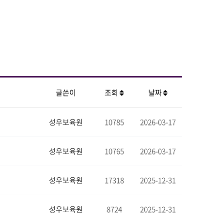
글쓴이
조회
날짜
성우보육원
10785
2026-03-17
성우보육원
10765
2026-03-17
성우보육원
17318
2025-12-31
성우보육원
8724
2025-12-31