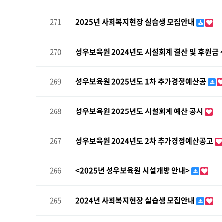
271
2025년 사회복지현장 실습생 모집안내
270
성우보육원 2024년도 시설회계 결산 및 후원금 
269
성우보육원 2025년도 1차 추가경정예산공
268
성우보육원 2025년도 시설회계 예산 공시
267
성우보육원 2024년도 2차 추가경정예산공고
266
<2025년 성우보육원 시설개방 안내>
265
2024년 사회복지현장 실습생 모집안내