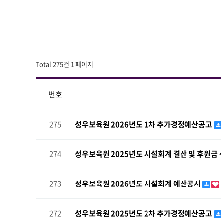
Total 275건
1 페이지
번호
275
성우보육원 2026년도 1차 추가경정예산공고
274
성우보육원 2025년도 시설회계 결산 및 후원금 
273
성우보육원 2026년도 시설회계 예산공시
272
성우보육원 2025년도 2차 추가경정예산공고