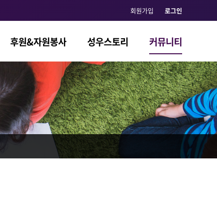
회원가입
로그인
후원&자원봉사
성우스토리
커뮤니티