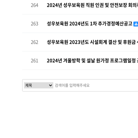
264
2024년 성우보육원 직원 인권 및 안전보장 회
263
성우보육원 2024년도 1차 추가경정예산공고
262
성우보육원 2023년도 시설회계 결산 및 후원금 
261
2024년 겨울방학 및 설날 원가정 프로그램일정
다음
맨끝