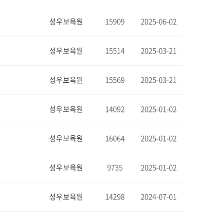
성우보육원
15909
2025-06-02
성우보육원
15514
2025-03-21
성우보육원
15569
2025-03-21
성우보육원
14092
2025-01-02
성우보육원
16064
2025-01-02
성우보육원
9735
2025-01-02
성우보육원
14298
2024-07-01