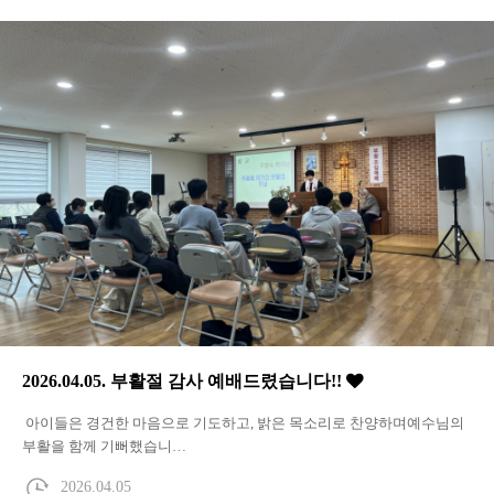
2026.04.05. 부활절 감사 예배드렸습니다!!
아이들은 경건한 마음으로 기도하고, 밝은 목소리로 찬양하며예수님의
부활을 함께 기뻐했습니…
2026.04.05