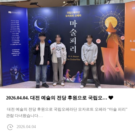
2026.04.04. 대전 예술의 전당 후원으로 국립오…
대전 예술의 전당 후원으로 국립오페라단 모자르트 오페라 “마술 피리”
관람 다녀왔습니다.…
2026.04.04