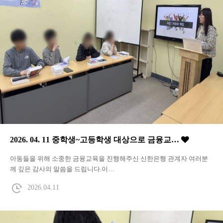
2026. 04. 11 중학생~고등학생 대상으로 금융교…
아동들을 위해 소중한 금융교육을 진행해주신 신한은행 관계자 여러분
께 깊은 감사의 말씀을 드립니다.이…
2026.04.11