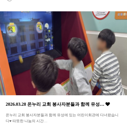
2026.03.28 온누리 교회 봉사자분들과 함께 유성…
온누리 교회 봉사자분들과 함께 유성에 있는 어린이회관에 다녀왔습니
다♥ 따뜻한 나눔의 시간…