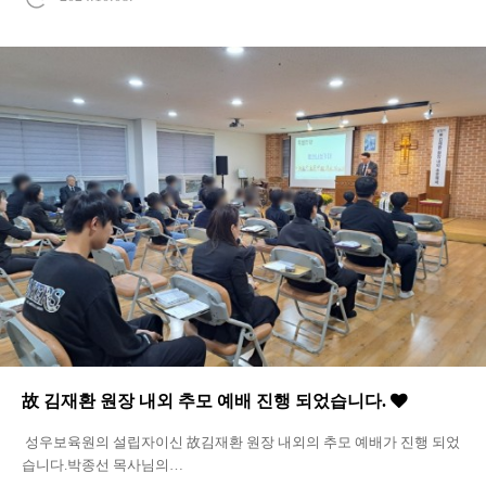
故 김재환 원장 내외 추모 예배 진행 되었습니다.
성우보육원의 설립자이신 故김재환 원장 내외의 추모 예배가 진행 되었
습니다.박종선 목사님의…