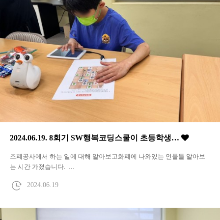
2024.06.19. 8회기 SW행복코딩스쿨이 초등학생…
조폐공사에서 하는 일에 대해 알아보고화폐에 나와있는 인물들 알아보
는 시간 가졌습니다. …
2024.06.19