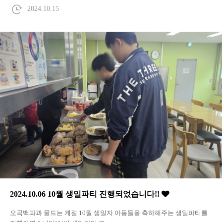
2024.10.15
2024.10.06 10월 생일파티 진행되었습니다!!
오곡백과과 물드는 계절 10월 생일자 아동들을 축하해주는 생일파티를