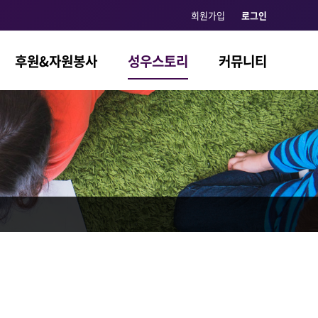
회원가입
로그인
후원&자원봉사
성우스토리
커뮤니티