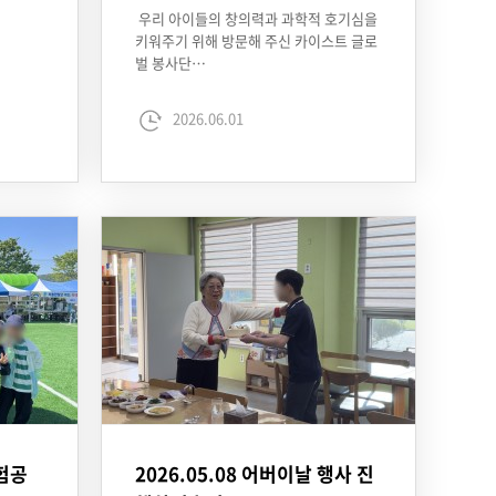
우리 아이들의 창의력과 과학적 호기심을
키워주기 위해 방문해 주신 카이스트 글로
벌 봉사단…
2026.06.01
보험공
2026.05.08 어버이날 행사 진