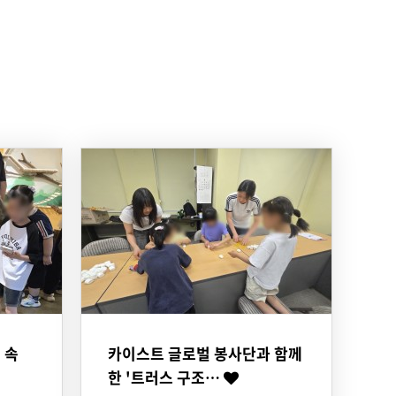
 속
카이스트 글로벌 봉사단과 함께
한 '트러스 구조…