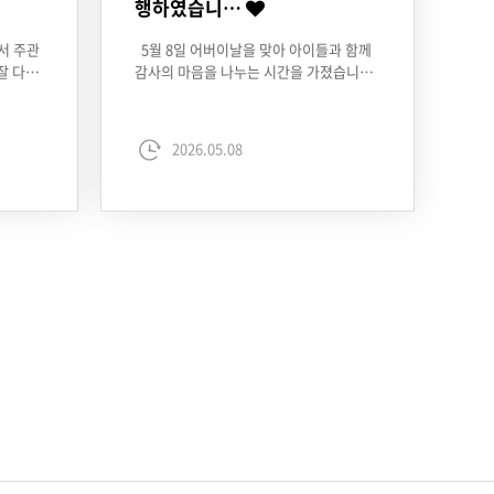
행하였습니…
서 주관
5월 8일 어버이날을 맞아 아이들과 함께
잘 다…
감사의 마음을 나누는 시간을 가졌습니…
2026.05.08