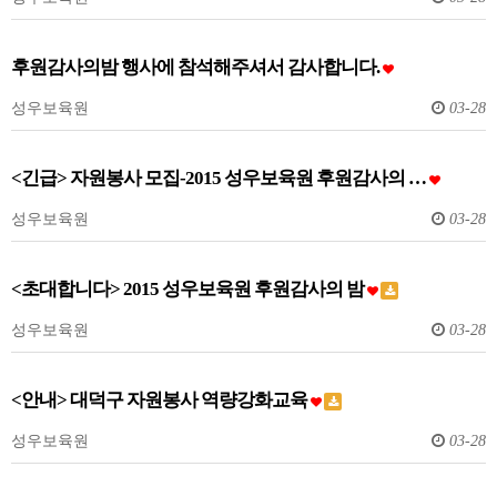
후원감사의밤 행사에 참석해주셔서 감사합니다.
성우보육원
03-28
<긴급> 자원봉사 모집-2015 성우보육원 후원감사의 …
성우보육원
03-28
<초대합니다> 2015 성우보육원 후원감사의 밤
성우보육원
03-28
<안내> 대덕구 자원봉사 역량강화교육
성우보육원
03-28