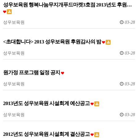
성우보육원 행복나눔무지개푸드마켓3호점 2013년도 후원…
성우보육원
03-28
<초대합니다> 2013 성우보육원 후원감사의 밤
성우보육원
03-28
원가정 프로그램 일정 공지
성우보육원
03-28
2013년도 성우보육원 시설회계 예산공고
성우보육원
03-28
2012년도 성우보육원 시설회계 결산공고