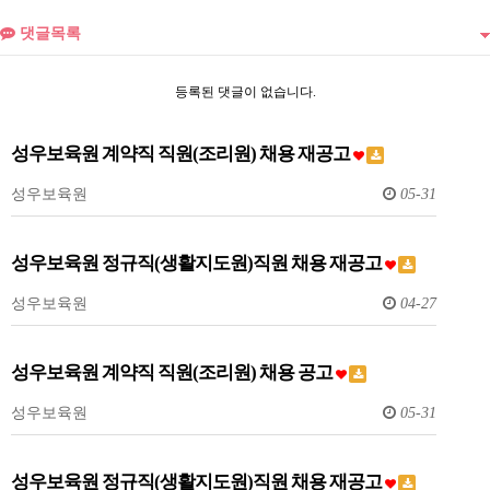
댓글목록
등록된 댓글이 없습니다.
성우보육원 계약직 직원(조리원) 채용 재공고
성우보육원
05-31
성우보육원 정규직(생활지도원)직원 채용 재공고
성우보육원
04-27
성우보육원 계약직 직원(조리원) 채용 공고
성우보육원
05-31
성우보육원 정규직(생활지도원)직원 채용 재공고