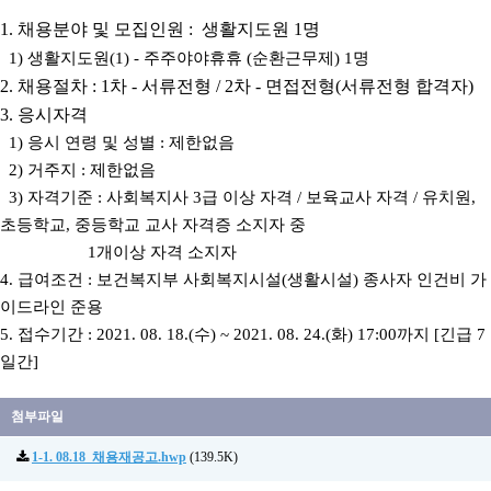
1. 채용분야 및 모집인원 : 생활지도원 1명
1) 생활지도원(1) - 주주야야휴휴 (순환근무제) 1명
2. 채용절차 : 1차 - 서류전형 / 2차 - 면접전형(서류전형 합격자)
3. 응시자격
1) 응시 연령 및 성별 : 제한없음
2) 거주지 : 제한없음
3) 자격기준 : 사회복지사 ​3급 이상 자격 / 보육교사 자격 / 유치원,
초등학교, 중등학교 교사 자격증 소지자 중
1개이상 자격 소지자
4. 급여조건 : 보건복지부 사회복지시설(생활시설) 종사자 인건비 가
이드라인 준용
5. 접수기간 : 2021. 08. 18.(수) ~ 2021. 08. 24.(화) 17:00까지 [긴급 7
일간]
첨부파일
1-1. 08.18_채용재공고.hwp
(139.5K)