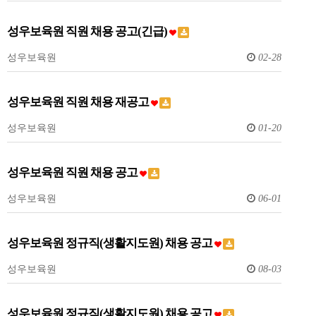
성우보육원 직원 채용 공고(긴급)
성우보육원
02-28
성우보육원 직원 채용 재공고
성우보육원
01-20
성우보육원 직원 채용 공고
성우보육원
06-01
성우보육원 정규직(생활지도원) 채용 공고
성우보육원
08-03
성우보육원 정규직(생활지도원) 채용 공고