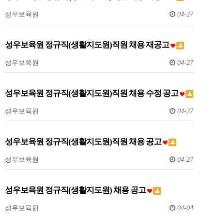
성우보육원
04-27
성우보육원 정규직(생활지도원)직원 채용 재공고
성우보육원
04-27
성우보육원 정규직(생활지도원)직원 채용 수정 공고
성우보육원
04-27
성우보육원 정규직(생활지도원)직원 채용 공고
성우보육원
04-27
성우보육원 정규직(생활지도원) 채용 공고
성우보육원
04-04