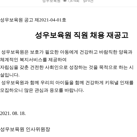
성우보육원
7,874회
0건
본문
성우보육원 공고 제2021-04-01호
성우보육원 직원 채용 재공고
성우보육원은 보호가 필요한 아동에게 건강하고
바람직한 양육과
체계적인 복지서비스를 제공하여
자립심을 갖춘 건전한 사회인으로 성장하는 것을 목적으로 하는 시
설입니다.
​ 성우보육원과 함께 우리의 아이들을 함께 건강하게 키워낼 인재를
모집하오니 많은 관심과 응모를 바랍니다.
2021. 08. 18.​
성우보육원 인사위원장​