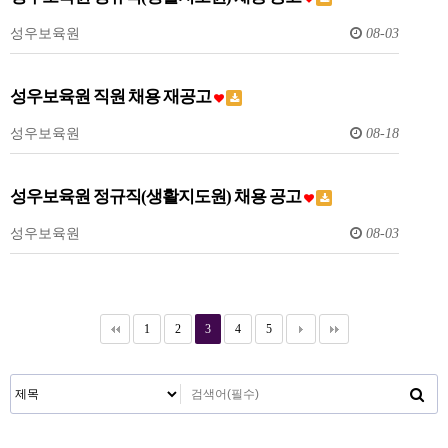
성우보육원
08-03
성우보육원 직원 채용 재공고
성우보육원
08-18
성우보육원 정규직(생활지도원) 채용 공고
성우보육원
08-03
1
2
3
4
5