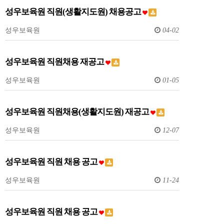
성우보육원 직원(생활지도원) 채용공고
성우보육원
04-02
성우보육원 직원채용 재공고
성우보육원
01-05
성우보육원 직원채용(생활지도원) 재공고
성우보육원
12-07
성우보육원 직원 채용 공고
성우보육원
11-24
성우보육원 직원 채용 공고