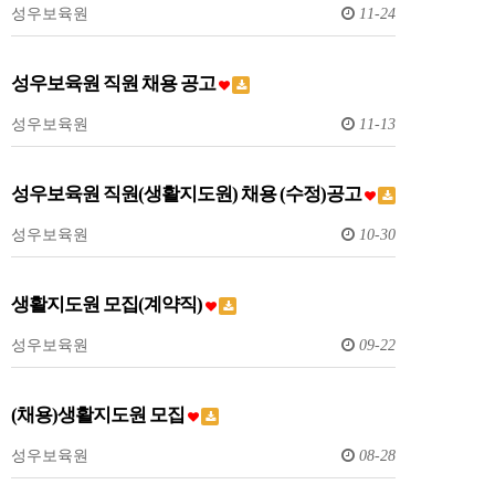
성우보육원
11-24
성우보육원 직원 채용 공고
성우보육원
11-13
성우보육원 직원(생활지도원) 채용 (수정)공고
성우보육원
10-30
생활지도원 모집(계약직)
성우보육원
09-22
(채용)생활지도원 모집
성우보육원
08-28