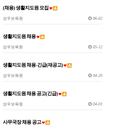
(채용) 생활지도원 모집
성우보육원
06-02
생활지도원 채용
성우보육원
05-12
생활지도원 채용-긴급(재공고)
성우보육원
04-20
생활지도원 채용 공고(긴급)
성우보육원
04-03
사무국장 채용 공고