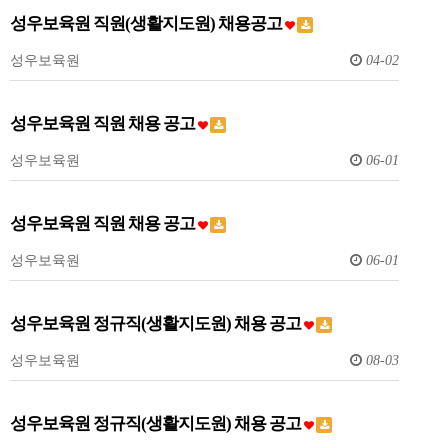
성우보육원 직원(생활지도원) 채용공고
성우보육원
04-02
성우보육원 직원 채용 공고
성우보육원
06-01
성우보육원 직원 채용 공고
성우보육원
06-01
성우보육원 정규직(생활지도원) 채용 공고
성우보육원
08-03
성우보육원 정규직(생활지도원) 채용 공고