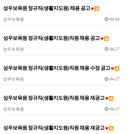
성우보육원 정규직(생활지도원) 채용 공고
성우보육원
04-04
성우보육원 정규직(생활지도원)직원 채용 공고
성우보육원
04-27
성우보육원 정규직(생활지도원)직원 채용 수정 공고
성우보육원
04-27
성우보육원 정규직(생활지도원)직원 채용 재공고
성우보육원
04-27
성우보육원 정규직(생활지도원)직원 채용 재공고