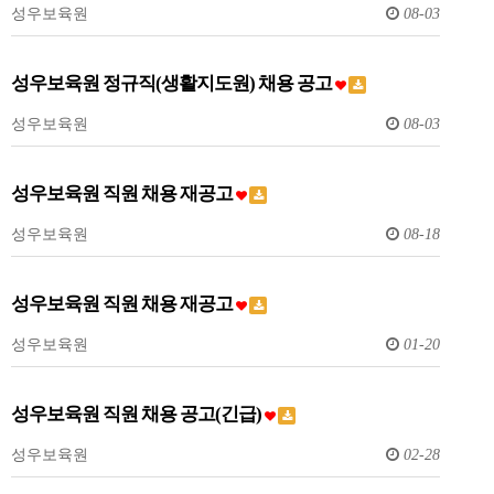
성우보육원
08-03
성우보육원 정규직(생활지도원) 채용 공고
성우보육원
08-03
성우보육원 직원 채용 재공고
성우보육원
08-18
성우보육원 직원 채용 재공고
성우보육원
01-20
성우보육원 직원 채용 공고(긴급)
성우보육원
02-28