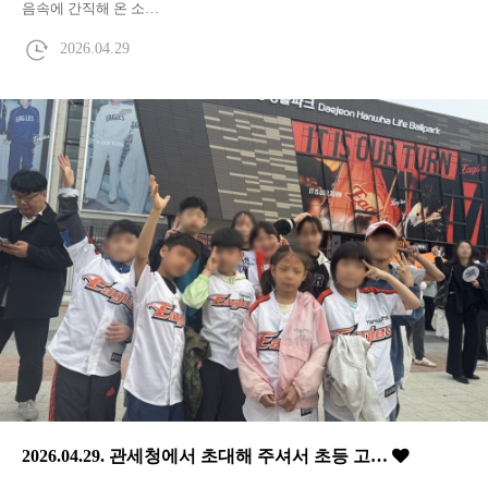
음속에 간직해 온 소…
2026.04.29
2026.04.29. 관세청에서 초대해 주셔서 초등 고…