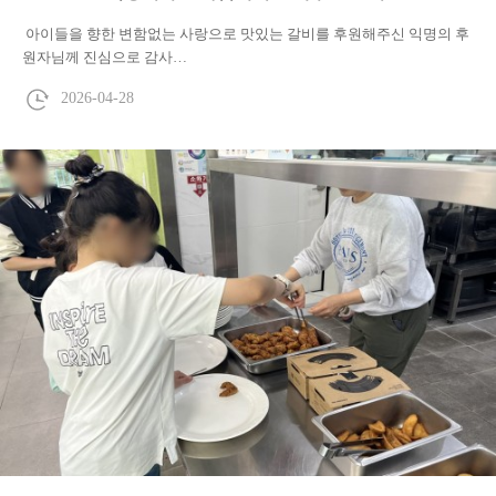
아이들을 향한 변함없는 사랑으로 맛있는 갈비를 후원해주신 익명의 후
원자님께 진심으로 감사…
2026-04-28