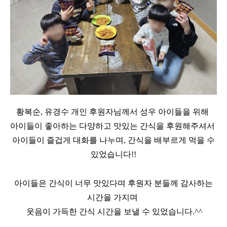
황복순, 유경수 개인 후원자님께서 성우 아이들을 위해
아이들이 좋아하는 다양하고 맛있는 간식을
후원해주셔서
아이들이 즐겁게 대화를 나누며, 간식을 배부르게
먹을 수
있었습니다!!
아이들은 간식이 너무 맛있다며 후원자 분들께 감사하는
시간을 가지며
웃음이 가득한 간식 시간을 보낼 수 있었습니다.^^