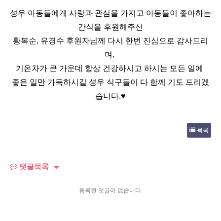
성우 아동들에게 사랑과 관심을 가지고
아동들이 좋아하는
간식을 후원해주신
황복순, 유경수
후원자
님께 다시 한번 진심으로 감사드리
며
,
기온차가 큰 가운데 항상 건강하시고 하시는 모든 일에
좋은 일만 가득하시길 성우 식구들이 다 함께 기도 드리겠
습니다
.
♥
목록
댓글목록
등록된 댓글이 없습니다.