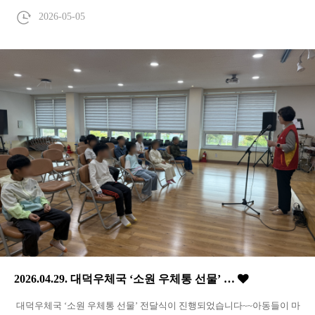
2026-05-05
2026.04.29. 대덕우체국 ‘소원 우체통 선물’ …
대덕우체국 ‘소원 우체통 선물’ 전달식이 진행되었습니다~~아동들이 마