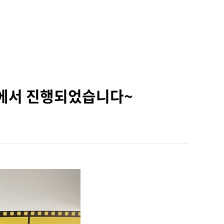
페에서 진행되었습니다~