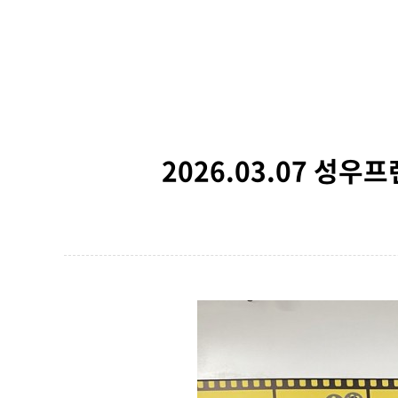
2026.03.07 