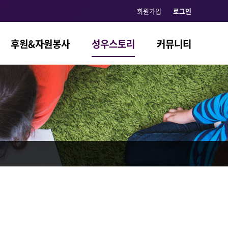
회원가입
로그인
후원&자원봉사
성우스토리
커뮤니티