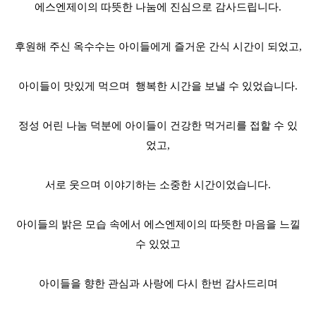
에스엔제이의 따뜻한 나눔에 진심으로 감사드립니다
.
후원해 주신 옥수수는 아이들에게 즐거운 간식 시간이 되었고
,
아이들이 맛있게 먹으며 행복한 시간을 보낼 수 있었습니다.
정성 어린 나눔 덕분에 아이들이 건강한 먹거리를 접할 수 있
었고
,
서로 웃으며 이야기하는 소중한 시간이었습니다
.
아이들의 밝은 모습 속에서 에스엔제이의 따뜻한 마음을 느낄
수 있었고
아이들을 향한 관심과 사랑에 다시 한번 감사드리며