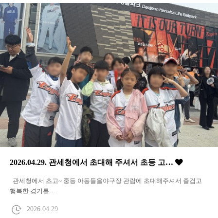
2026.04.29. 관세청에서 초대해 주셔서 초등 고…
관세청에서 초고~ 중등 아동들을야구장 관람에 초대해주셔서 즐겁고
행복한 경기를…
2026.04.29