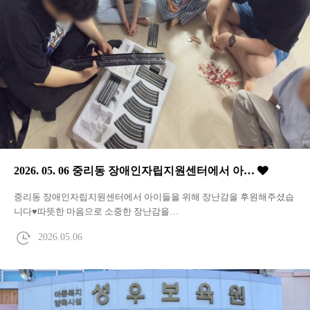
2026. 05. 06 중리동 장애인자립지원센터에서 아…
중리동 장애인자립지원센터에서 아이들을 위해 장난감을 후원해주셨습
니다♥따뜻한 마음으로 소중한 장난감을…
2026.05.06