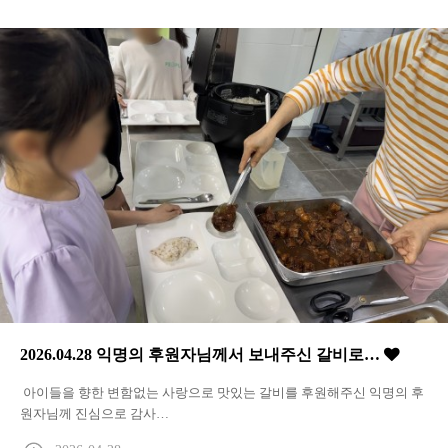
2026.04.28 익명의 후원자님께서 보내주신 갈비로…
아이들을 향한 변함없는 사랑으로 맛있는 갈비를 후원해주신 익명의 후
원자님께 진심으로 감사…