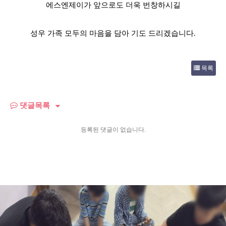
에스엔제이가 앞으로도 더욱 번창하시길
성우 가족 모두의 마음을 담아 기도 드리겠습니다
.
목록
댓글목록
등록된 댓글이 없습니다.