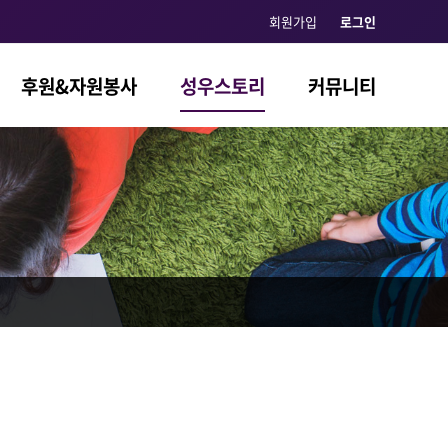
회원가입
로그인
후원&자원봉사
성우스토리
커뮤니티