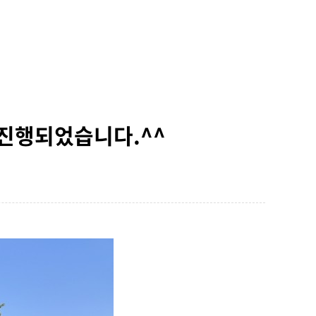
 진행되었습니다.^^