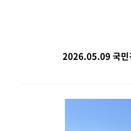
2026.05.09