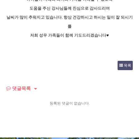
도움을 주신 강사님들께 진심으로 감사드리며
날씨가 많이 추워지고 있습니다. 항상 건강하시고 하시는 일이 잘 되시기
를
저희 성우 가족들이 함께 기도드리겠습니다♥
목록
댓글목록
등록된 댓글이 없습니다.