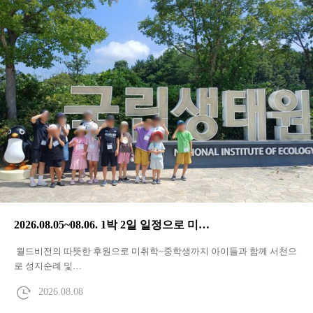
2026.08.05~08.06. 1박 2일 일정으로 미…
월드비전의 따뜻한 후원으로 미취학~중학생까지 아이들과 함께 서천으
로 성지순례 및…
2026.08.08