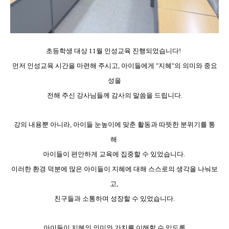
초등학생 대상 11월 인성교육 진행되었습니다!
먼저 인성교육 시간을 마련해 주시고, 아이들에게 "지혜"의 의미와 중요
성을
전해 주신 강사님들께 감사의 말씀을 드립니다.
강의 내용뿐 아니라, 아이들 눈높이에 맞춘 활동과 따뜻한 분위기를 통
해
아이들이 편안하게 교육에 집중할 수 있었습니다.
이러한 환경 덕분에 많은 아이들이 지혜에 대해 스스로의 생각을 나눠보
고,
친구들과 소통하며 성장할 수 있었습니다.
아이들이 지혜의 의미와 가치를 이해할 수 있도록