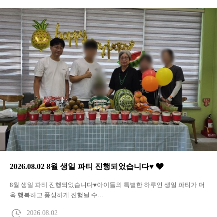
2026.08.02 8월 생일 파티 진행되었습니다♥
8월 생일 파티 진행되었습니다♥아이들의 특별한 하루인 생일 파티가 더
욱 행복하고 풍성하게 진행될 수…
2026.08.02