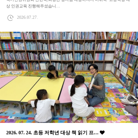
상 인권교육 진행해주셨습니…
2026.07.27.
2026. 07. 24. 초등 저학년 대상 책 읽기 프…