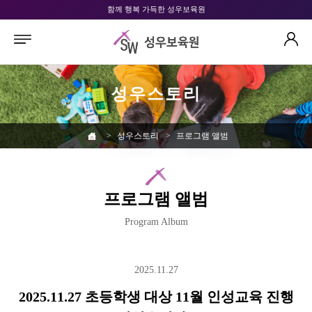
함께 행복 가득한 성우보육원
성우스토리
>
성우스토리
>
프로그램 앨범
프로그램 앨범
Program Album
2025.11.27
2025.11.27 초등학생 대상 11월 인성교육 진행